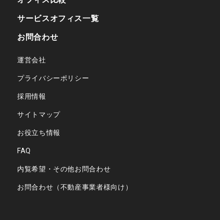
サービスオフィス一覧
お問合わせ
運営会社
プライバシーポリシー
採用情報
サイトマップ
お役立ち情報
FAQ
内覧希望・その他お問合わせ
お問合わせ（不動産事業者様向け）