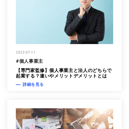
2022-07-11
#個人事業主
【専門家監修】個人事業主と法人のどちらで
起業する？違いやメリットデメリットとは
詳細を見る