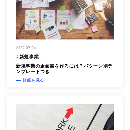
2022-07-04
#新規事業
新規事業の企画書を作るには？パターン別テ
ンプレートつき
詳細を見る