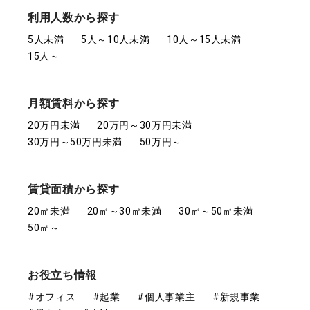
利用人数から探す
5人未満
5人～10人未満
10人～15人未満
15人～
月額賃料から探す
20万円未満
20万円～30万円未満
30万円～50万円未満
50万円～
賃貸面積から探す
20㎡未満
20㎡～30㎡未満
30㎡～50㎡未満
50㎡～
お役立ち情報
#オフィス
#起業
#個人事業主
#新規事業