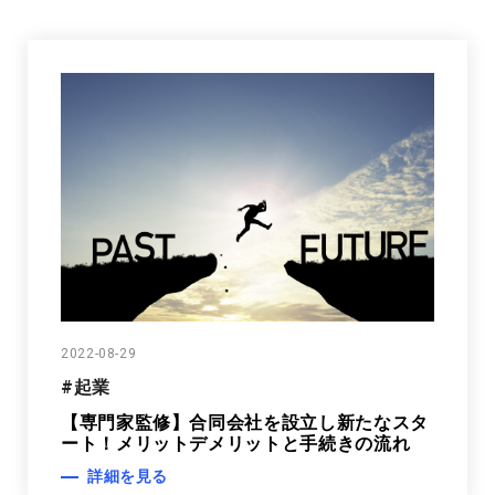
2022-08-29
#起業
【専門家監修】合同会社を設立し新たなスタ
ート！メリットデメリットと手続きの流れ
詳細を見る