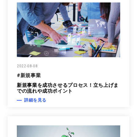
2022-08-08
#新規事業
新規事業を成功させるプロセス！立ち上げま
での流れや成功ポイント
詳細を見る