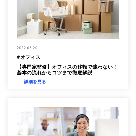
2022-06-20
#オフィス
【専門家監修】オフィスの移転で迷わない！
基本の流れからコツまで徹底解説
詳細を見る