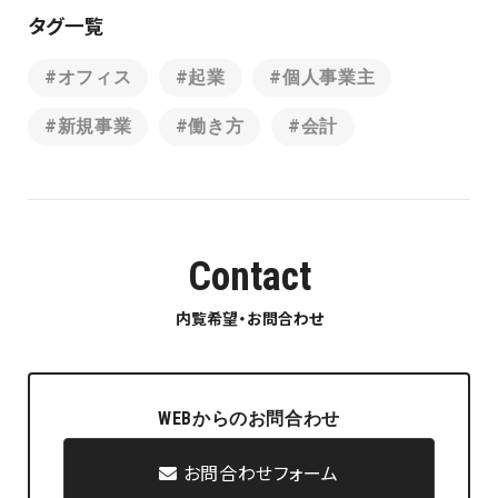
タグ一覧
#オフィス
#起業
#個人事業主
#新規事業
#働き方
#会計
Contact
内覧希望・お問合わせ
WEBからのお問合わせ
お問合わせフォーム