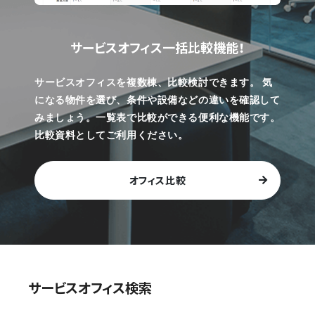
サービスオフィス一括比較機能！
サービスオフィスを複数棟、比較検討できます。
気
になる物件を選び、条件や設備などの違いを確認して
みましょう。一覧表で比較ができる便利な機能です。
比較資料としてご利用ください。
オフィス比較
サービスオフィス検索