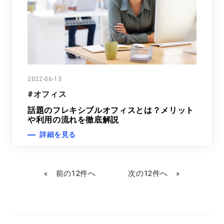
2022-06-13
#オフィス
話題のフレキシブルオフィスとは？メリット
や利用の流れを徹底解説
詳細を見る
«
»