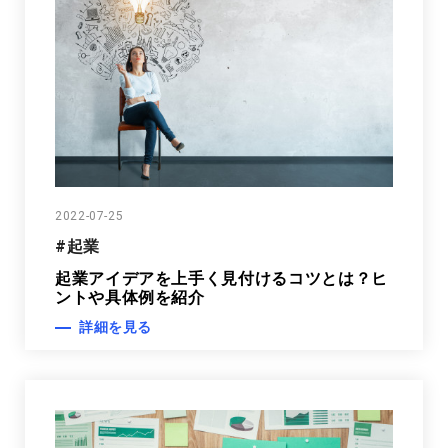
2022-07-25
#起業
起業アイデアを上手く見付けるコツとは？ヒ
ントや具体例を紹介
詳細を見る