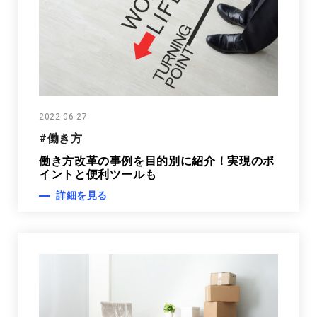
2022-06-27
#働き方
働き方改革の事例を目的別に紹介！実現のポ
イントと便利ツールも
詳細を見る