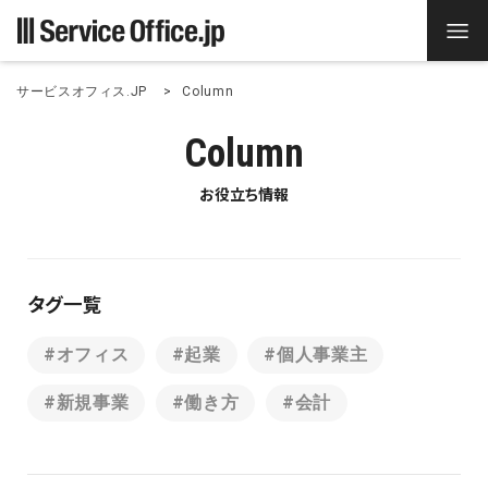
サービスオフィス.JP
Column
Column
お役立ち情報
タグ一覧
#オフィス
#起業
#個人事業主
#新規事業
#働き方
#会計