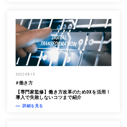
2022-08-15
#働き方
【専門家監修】働き方改革のためDXを活用！
導入で失敗しないコツまで紹介
詳細を見る