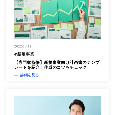
2022-07-19
#新規事業
【専門家監修】新規事業向け計画書のテンプ
レートを紹介！作成のコツもチェック
詳細を見る