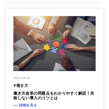
2022-08-22
#働き方
働き方改革の問題点をわかりやすく解説！失
敗しない導入のコツとは
詳細を見る