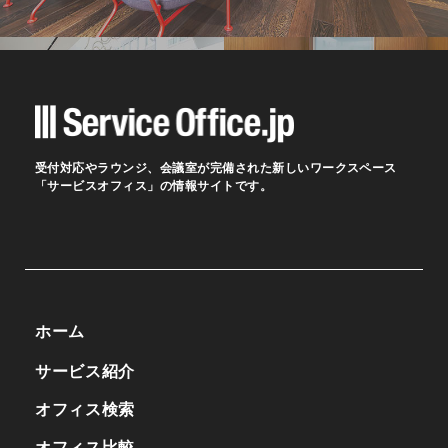
受付対応やラウンジ、会議室が完備された新しいワークスペース
「サービスオフィス」の情報サイトです。
ホーム
サービス紹介
オフィス検索
オフィス比較