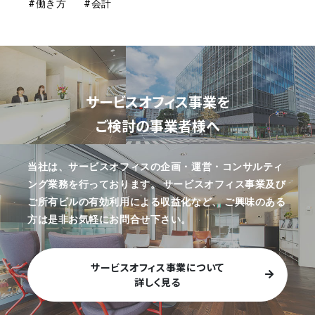
#働き方
#会計
サービスオフィス事業を
ご検討の事業者様へ
当社は、サービスオフィスの企画・運営・コンサルティ
ング業務を行っております。
サービスオフィス事業及び
ご所有ビルの有効利用による収益化など、
ご興味のある
方は是非お気軽にお問合せ下さい。
サービスオフィス事業について
詳しく見る