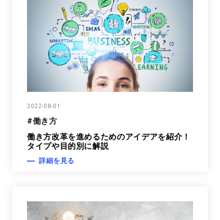
2022-08-01
#働き方
働き方改革を進めるためのアイデアを紹介！
タイプや目的別に解説
詳細を見る