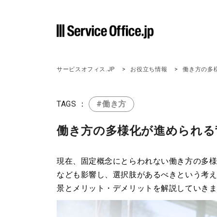
サービスオフィス.JP
お役立ち情報
働き方の多
TAGS ：
#働き方
働き方の多様化が進められる
現在、固定概念にとらわれない働き方の多
なども影響し、選択肢があるべきという考
景とメリット・デメリットを解説していき