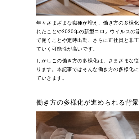
年々さまざまな職種が増え、働き方の多様化
れたことや2020年の新型コロナウイルス
で働くことや定時出勤、さらに正社員と非
ていく可能性が高いです。
しかしこの働き方の多様化は、さまざまな
ります。本記事ではそんな働き方の多様化
ていきます。
働き方の多様化が進められる背