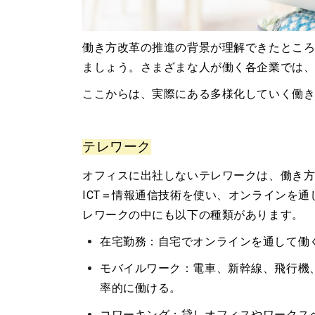
働き方改革の推進の背景が理解できたとこ
ましょう。さまざまな人が働く各企業では
ここからは、実際にある多様化していく働
テレワーク
オフィスに出社しないテレワークは、働き
ICT＝情報通信技術を使い、オンラインを
レワークの中にも以下の種類があります。
在宅勤務：自宅でオンラインを通して働
モバイルワーク：電車、新幹線、飛行機
率的に働ける。
コワーキング：貸しオフィスやワークス