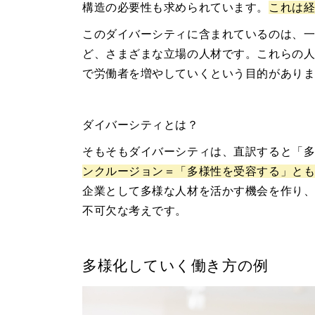
構造の必要性も求められています。
これは
このダイバーシティに含まれているのは、
ど、さまざまな立場の人材です。これらの
で労働者を増やしていくという目的があり
ダイバーシティとは？
そもそもダイバーシティは、直訳すると「
ンクルージョン＝「多様性を受容する」と
企業として多様な人材を活かす機会を作り
不可欠な考えです。
多様化していく働き方の例