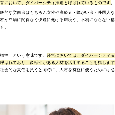
経営において、ダイバーシティ推進と呼ばれているものです
。
一般的な労働者はもちろん女性や高齢者・障がい者・外国人な
人材が立場に関係なく快適に働ける環境や、不利にならない構
ます。
多様性」という意味です。
経営においては、ダイバーシティ＆
も呼ばれており、多様性がある人材を活用することを指します
、社会的な責任を負うと同時に、人材を有益に使うためには必