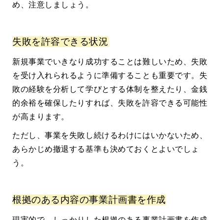
め、注意しましょう。
失敗を許容できる状況
新規事業でいきなり成功することは難しいため、失敗
を受け入れられるように準備することも重要です。失
敗の経験を分析して学びとする体制を整えたり、金銭
的余裕を確保したりすれば、失敗を許容できる可能性
が高まります。
ただし、事業を失敗し続けるわけにはいかないため、
あらかじめ撤退する基準も決めておくとよいでしょ
う。
根拠のある内容の事業計画書を作成
現実的で、しっかりした根拠のある事業計画書を作成