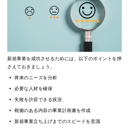
新規事業を成功させるためには、以下のポイントを押
さえておきましょう。
将来のニーズを分析
必要な人材を確保
失敗を許容できる状況
根拠のある内容の事業計画書を作成
新規事業立ち上げまでのスピードを意識