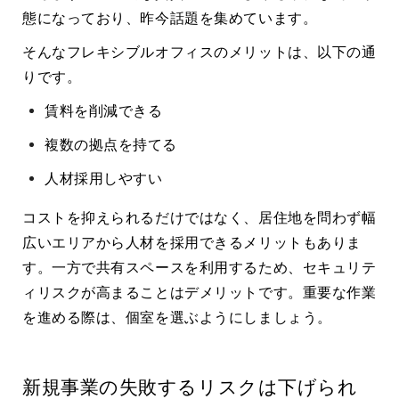
態になっており、昨今話題を集めています。
そんなフレキシブルオフィスのメリットは、以下の通
りです。
賃料を削減できる
複数の拠点を持てる
人材採用しやすい
コストを抑えられるだけではなく、居住地を問わず幅
広いエリアから人材を採用できるメリットもありま
す。一方で共有スペースを利用するため、セキュリテ
ィリスクが高まることはデメリットです。重要な作業
を進める際は、個室を選ぶようにしましょう。
新規事業の失敗するリスクは下げられ