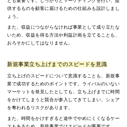
とも重要です。しっかりとマーケティングを行い、提
供するものを顧客に届けるための仕組みも設計しまし
ょう。
また、収益につながらなければ事業として成り立たな
いため、収益を得る方法や利益計画を立てることも、
おろそかにしてはなりません。
新規事業立ち上げまでのスピードを意識
立ち上げのスピードについて意識することも、新規事
業で成功するためのポイントです。ライバルのいない
マーケットを発見したとしても、立ち上げまでに時間
をかけてしまうと競合が参入してきてしまい、シェア
を奪われるリスクがあります。
また、時間をかけすぎると途中でやめにくくなるケー
スもあるため、新規事業ではスピードが重要です。