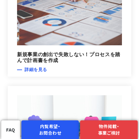
新規事業の創出で失敗しない！プロセスを踏
んで計画書を作成
詳細を見る
内覧希望・
物件掲載・
FAQ
お問合わせ
事業ご検討