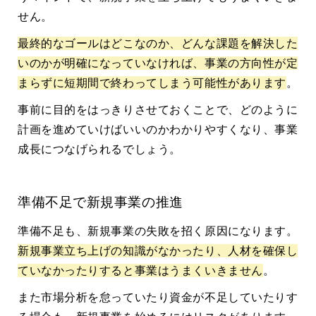
せん。
最終的なゴールはどこなのか、どんな課題を解決した
いのかが明確になっていなければ、事業の方向性が定
まらずに短期間で終わってしまう可能性があります
。
事前に目的をはっきりさせておくことで、どのように
計画を進めていけばいいのかわかりやすくなり、事業
成長につなげられるでしょう。
準備不足で新規事業の推進
準備不足も、新規事業の失敗を招く原因になります。
新規事業立ち上げの知識がなかったり、人材を確保し
ていなかったりすると事業はうまくいきません
。
また市場分析を怠っていたり資金が不足していたりす