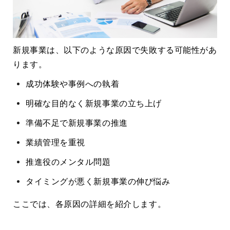
新規事業は、以下のような原因で失敗する可能性があ
ります。
成功体験や事例への執着
明確な目的なく新規事業の立ち上げ
準備不足で新規事業の推進
業績管理を重視
推進役のメンタル問題
タイミングが悪く新規事業の伸び悩み
ここでは、各原因の詳細を紹介します。