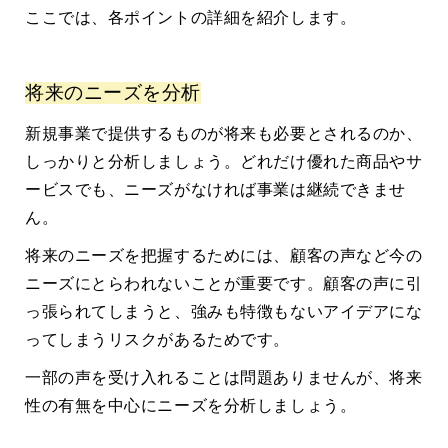
ここでは、各ポイントの詳細を紹介します。
将来のニーズを分析
新規事業で提供するものが将来も必要とされるのか、
しっかりと分析しましょう。どれだけ優れた商品やサ
ービスでも、ニーズがなければ事業は継続できませ
ん。
将来のニーズを把握するためには、顧客の声など今の
ニーズにとらわれないことが重要です。顧客の声に引
っ張られてしまうと、強みも特徴もないアイデアにな
ってしまうリスクがあるためです。
一部の声を受け入れることは問題ありませんが、将来
性の有無を中心にニーズを分析しましょう。