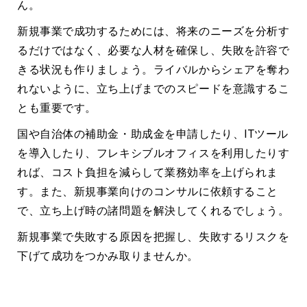
ん。
新規事業で成功するためには、将来のニーズを分析す
るだけではなく、必要な人材を確保し、失敗を許容で
きる状況も作りましょう。ライバルからシェアを奪わ
れないように、立ち上げまでのスピードを意識するこ
とも重要です。
国や自治体の補助金・助成金を申請したり、ITツール
を導入したり、フレキシブルオフィスを利用したりす
れば、コスト負担を減らして業務効率を上げられま
す。また、新規事業向けのコンサルに依頼すること
で、立ち上げ時の諸問題を解決してくれるでしょう。
新規事業で失敗する原因を把握し、失敗するリスクを
下げて成功をつかみ取りませんか。