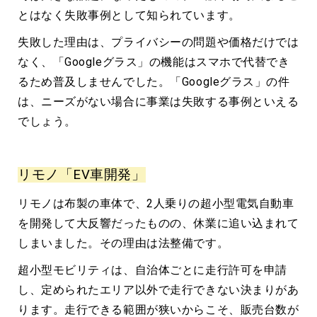
とはなく失敗事例として知られています。
失敗した理由は、プライバシーの問題や価格だけでは
なく、「Googleグラス」の機能はスマホで代替でき
るため普及しませんでした。「Googleグラス」の件
は、ニーズがない場合に事業は失敗する事例といえる
でしょう。
リモノ「EV車開発」
リモノは布製の車体で、2人乗りの超小型電気自動車
を開発して大反響だったものの、休業に追い込まれて
しまいました。その理由は法整備です。
超小型モビリティは、自治体ごとに走行許可を申請
し、定められたエリア以外で走行できない決まりがあ
ります。走行できる範囲が狭いからこそ、販売台数が