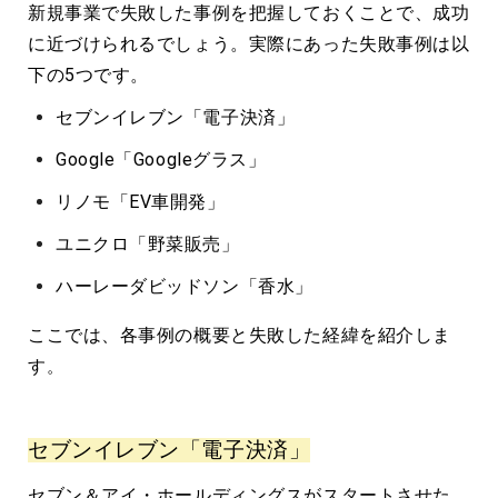
新規事業で失敗した事例を把握しておくことで、成功
に近づけられるでしょう。実際にあった失敗事例は以
下の5つです。
セブンイレブン「電子決済」
Google「Googleグラス」
リノモ「EV車開発」
ユニクロ「野菜販売」
ハーレーダビッドソン「香水」
ここでは、各事例の概要と失敗した経緯を紹介しま
す
。
セブンイレブン「電子決済」
セブン＆アイ・ホールディングスがスタートさせた