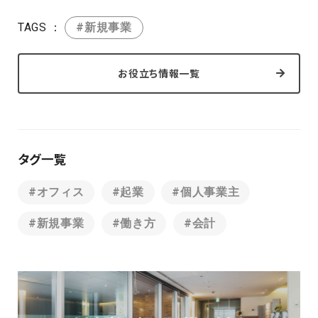
TAGS ：
#新規事業
お役立ち情報一覧
タグ一覧
#オフィス
#起業
#個人事業主
#新規事業
#働き方
#会計