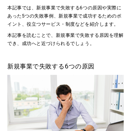
本記事では、新規事業で失敗する6つの原因や実際に
あった5つの失敗事例、新規事業で成功するためのポ
イント、役立つサービス・制度などを紹介します。
本記事を読むことで、新規事業で失敗する原因を理解
でき、成功へと近づけられるでしょう。
新規事業で失敗する6つの原因