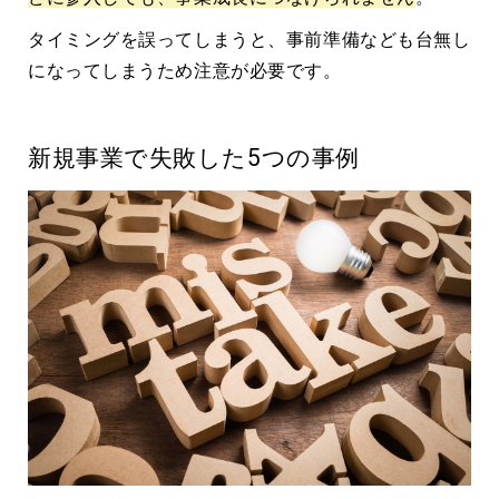
タイミングを誤ってしまうと、事前準備なども台無し
になってしまうため注意が必要です。
新規事業で失敗した5つの事例