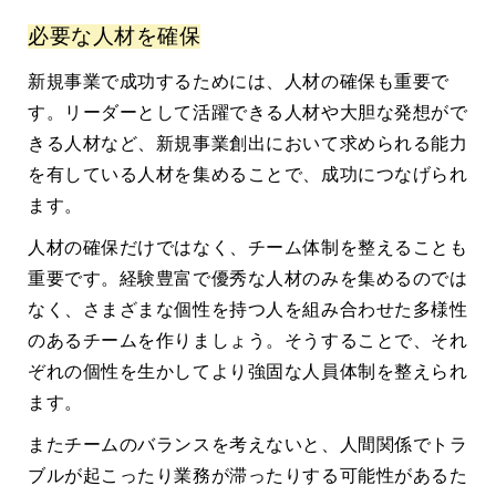
必要な人材を確保
新規事業で成功するためには、人材の確保も重要で
す。リーダーとして活躍できる人材や大胆な発想がで
きる人材など、新規事業創出において求められる能力
を有している人材を集めることで、成功につなげられ
ます。
人材の確保だけではなく、チーム体制を整えることも
重要です。経験豊富で優秀な人材のみを集めるのでは
なく、さまざまな個性を持つ人を組み合わせた多様性
のあるチームを作りましょう。そうすることで、それ
ぞれの個性を生かしてより強固な人員体制を整えられ
ます。
またチームのバランスを考えないと、人間関係でトラ
ブルが起こったり業務が滞ったりする可能性があるた