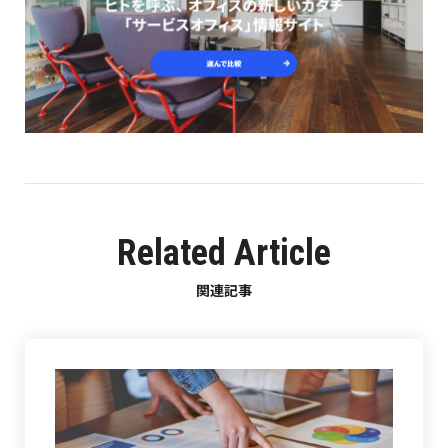
Related Article
関連記事