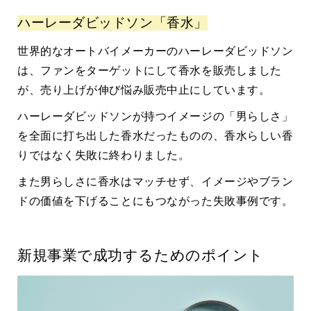
ハーレーダビッドソン「香水」
世界的なオートバイメーカーのハーレーダビッドソン
は、ファンをターゲットにして香水を販売しました
が、売り上げが伸び悩み販売中止にしています。
ハーレーダビッドソンが持つイメージの「男らしさ」
を全面に打ち出した香水だったものの、香水らしい香
りではなく失敗に終わりました。
また男らしさに香水はマッチせず、イメージやブラン
ドの価値を下げることにもつながった失敗事例です。
新規事業で成功するためのポイント