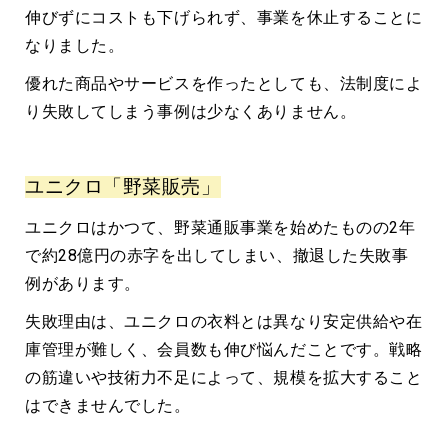
伸びずにコストも下げられず、事業を休止することに
なりました。
優れた商品やサービスを作ったとしても、法制度によ
り失敗してしまう事例は少なくありません。
ユニクロ「野菜販売」
ユニクロはかつて、野菜通販事業を始めたものの2年
で約28億円の赤字を出してしまい、撤退した失敗事
例があります。
失敗理由は、ユニクロの衣料とは異なり安定供給や在
庫管理が難しく、会員数も伸び悩んだことです。戦略
の筋違いや技術力不足によって、規模を拡大すること
はできませんでした。