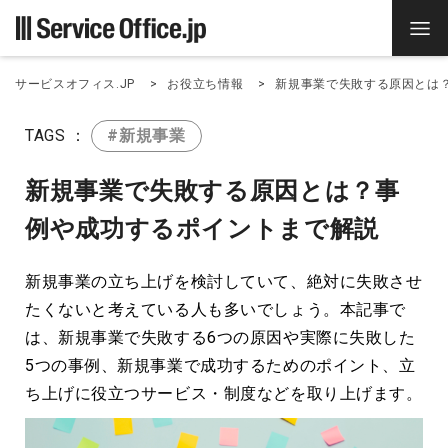
サービスオフィス.JP
お役立ち情報
新規事業で失敗する原因とは
TAGS ：
#新規事業
新規事業で失敗する原因とは？事
例や成功するポイントまで解説
新規事業の立ち上げを検討していて、絶対に失敗させ
たくないと考えている人も多いでしょう。本記事で
は、新規事業で失敗する6つの原因や実際に失敗した
5つの事例、新規事業で成功するためのポイント、立
ち上げに役立つサービス・制度などを取り上げます。