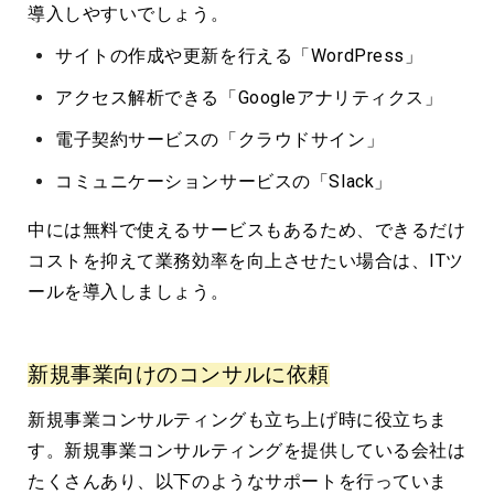
導入しやすいでしょう。
サイトの作成や更新を行える「WordPress」
アクセス解析できる「Googleアナリティクス」
電子契約サービスの「クラウドサイン」
コミュニケーションサービスの「Slack」
中には無料で使えるサービスもあるため、できるだけ
コストを抑えて業務効率を向上させたい場合は、ITツ
ールを導入しましょう。
新規事業向けのコンサルに依頼
新規事業コンサルティングも立ち上げ時に役立ちま
す。新規事業コンサルティングを提供している会社は
たくさんあり、以下のようなサポートを行っていま