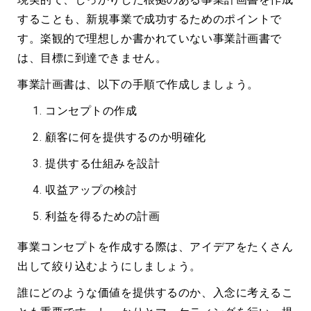
することも、新規事業で成功するためのポイントで
す。楽観的で理想しか書かれていない事業計画書で
は、目標に到達できません。
事業計画書は、以下の手順で作成しましょう。
コンセプトの作成
顧客に何を提供するのか明確化
提供する仕組みを設計
収益アップの検討
利益を得るための計画
事業コンセプトを作成する際は、アイデアをたくさん
出して絞り込むようにしましょう。
誰にどのような価値を提供するのか、入念に考えるこ