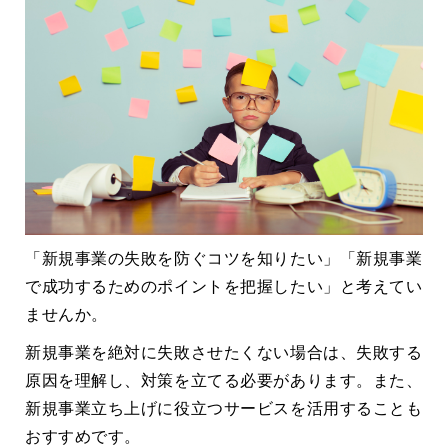
「新規事業の失敗を防ぐコツを知りたい」「新規事業
で成功するためのポイントを把握したい」と考えてい
ませんか。
新規事業を絶対に失敗させたくない場合は、失敗する
原因を理解し、対策を立てる必要があります。また、
新規事業立ち上げに役立つサービスを活用することも
おすすめです。