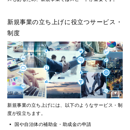
新規事業の立ち上げに役立つサービス・
制度
新規事業の立ち上げには、以下のようなサービス・制
度が役立ちます。
国や自治体の補助金・助成金の申請