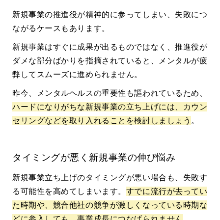
新規事業の推進役が精神的に参ってしまい、失敗につ
ながるケースもあります。
新規事業はすぐに成果が出るものではなく、推進役が
ダメな部分ばかりを指摘されていると、メンタルが疲
弊してスムーズに進められません。
昨今、メンタルヘルスの重要性も謳われているため、
ハードになりがちな新規事業の立ち上げには、カウン
セリングなどを取り入れることを検討しましょう
。
タイミングが悪く新規事業の伸び悩み
新規事業立ち上げのタイミングが悪い場合も、失敗す
る可能性を高めてしまいます。
すでに流行が去ってい
た時期や、競合他社の競争が激しくなっている時期な
どに参入しても、事業成長につなげられません
。