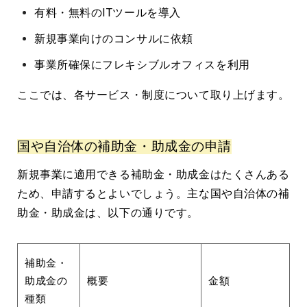
有料・無料のITツールを導入
新規事業向けのコンサルに依頼
事業所確保にフレキシブルオフィスを利用
ここでは、各サービス・制度について取り上げます。
国や自治体の補助金・助成金の申請
新規事業に適用できる補助金・助成金はたくさんある
ため、申請するとよいでしょう。主な国や自治体の補
助金・助成金は、以下の通りです。
補助金・
助成金の
概要
金額
種類