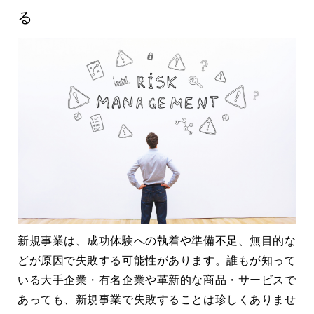
る
新規事業は、成功体験への執着や準備不足、無目的な
どが原因で失敗する可能性があります。誰もが知って
いる大手企業・有名企業や革新的な商品・サービスで
あっても、新規事業で失敗することは珍しくありませ