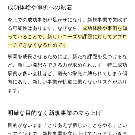
成功体験や事例への執着
今までの成功事例が足かせになり、新規事業で失敗す
る可能性はあります。なぜなら、
成功体験や事例を知
っていることで、新しいニーズや課題に対してアプロ
ーチできなくなるためです
。
事業を成長させるためには、新たな課題を見つけるな
ど、新しい発想をできる力が求められます。特に成功
事例が多い会社ほど、過去の栄光に縛られてしまう傾
向にあり、新しい事業が軌道に乗らないリスクがあり
ます。
明確な目的なく新規事業の立ち上げ
目的がないまま「とりあえず新しいことをやる」とい
うマインドで、新規事業を立ち上げてもうまくいきま