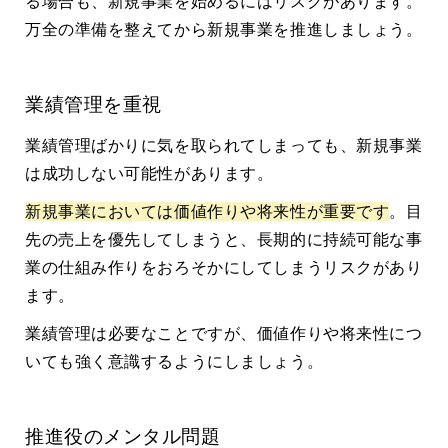
る場合も、新規事業を始めるにはリスクがあります。
万全の準備を整えてから新規事業を推進しましょう。
業績管理を重視
業績管理ばかりに気を取られてしまっても、新規事業
は成功しない可能性があります。
新規事業においては価値作りや将来性が重要です
。目
先の売上を優先してしまうと、長期的に持続可能な事
業の仕組み作りをおろそかにしてしまうリスクがあり
ます。
業績管理は必要なことですが、価値作りや将来性につ
いても強く意識するようにしましょう。
推進役のメンタル問題