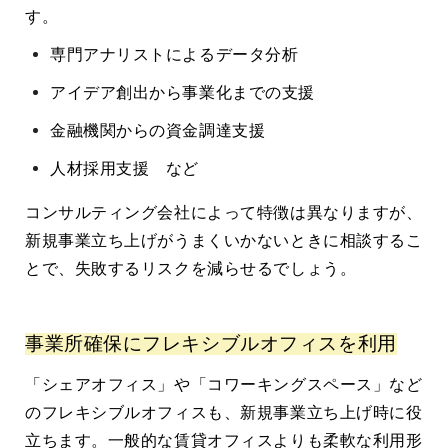
す。
専門アナリストによるデータ分析
アイデア創出から事業化までの支援
金融機関からの資金調達支援
人材採用支援 など
コンサルティング会社によって特徴は異なりますが、
新規事業立ち上げがうまくいかないときに相談するこ
とで、失敗するリスクを減らせるでしょう。
事業所確保にフレキシブルオフィスを利用
「シェアオフィス」や「コワーキングスペース」など
のフレキシブルオフィスも、新規事業立ち上げ時に役
立ちます。一般的な賃貸オフィスよりも柔軟な利用形