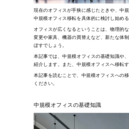
現在のオフィスが手狭に感じたときや、中
中規模オフィス移転を具体的に検討し始め
オフィスが広くなるということは、物理的
変更や家具、機器の買替えなど、新たな体
ぼすでしょう。
本記事では、中規模オフィスの基礎知識や
紹介します。また、中規模オフィスへ移転
本記事を読むことで、中規模オフィスへの
ください。
中規模オフィスの基礎知識