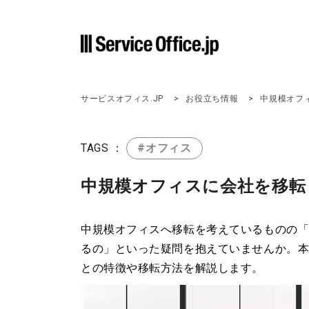
サービスオフィス.JP
お役立ち情報
中規模オフ
TAGS ：
#オフィス
中規模オフィスに会社を移転
中規模オフィスへ移転を考えているものの
るの」といった疑問を抱えていませんか。
との特徴や移転方法を解説します。