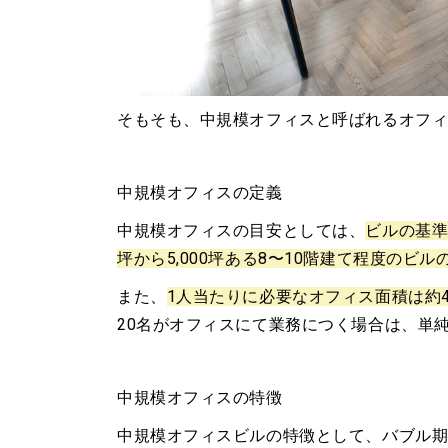
そもそも、中規模オフィスと呼ばれるオフ
中規模オフィスの定義
中規模オフィスの目安としては、
ビルの基準
坪から5,000坪ある8〜10階建て程度のビル
また、
1人当たりに必要なオフィス面積は約
20名がオフィスにて業務につく場合は、単
中規模オフィスの特徴
中規模オフィスビルの特徴として、バブル期