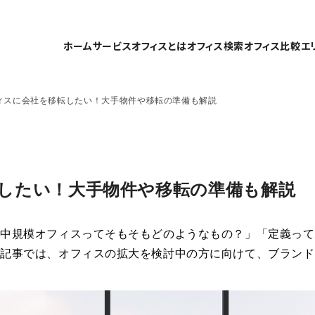
ホーム
サービスオフィスとは
オフィス検索
オフィス比較
エ
ィスに会社を移転したい！大手物件や移転の準備も解説
したい！大手物件や移転の準備も解説
「中規模オフィスってそもそもどのようなもの？」「定義って
本記事では、オフィスの拡大を検討中の方に向けて、ブランド