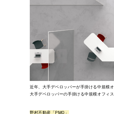
近年、大手デベロッパーが手掛ける中規模
大手デベロッパーの手掛ける中規模オフィス
野村不動産「PMO」