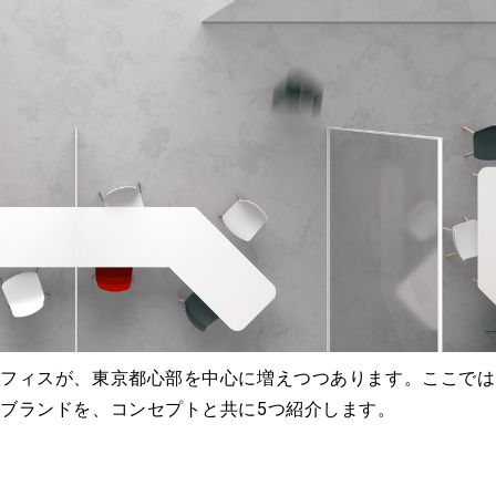
オフィスが、東京都心部を中心に増えつつあります。ここでは
ブランドを、コンセプトと共に5つ紹介します。