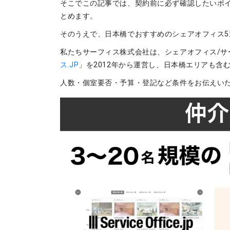
そこでこの記事では、契約前に必ず確認したいポ
とめます。
そのうえで、日本橋でおすすめのシェアオフィス5
私たちサーフィス株式会社は、シェアオフィス/サ
ス.JP
」を2012年から運営し、日本橋エリアも
人数・個室要否・予算・登記など条件をお伝えい