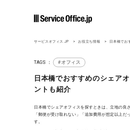
サービスオフィス.JP
お役立ち情報
日本橋でお
TAGS ：
#オフィス
日本橋でおすすめのシェアオ
ントも紹介
日本橋でシェアオフィスを探すときは、立地の良
「郵便が受け取れない」「追加費用が想定以上だ
す。