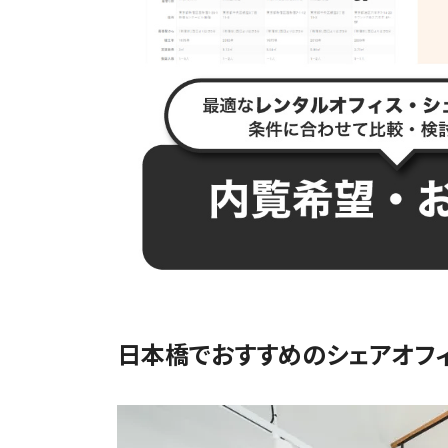
日本橋でおすすめのシェアオフィ