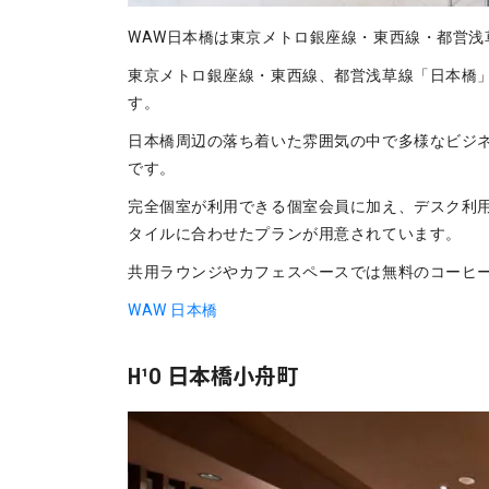
WAW日本橋は東京メトロ銀座線・東西線・都営
東京メトロ銀座線・東西線、都営浅草線「日本橋」
す。
日本橋周辺の落ち着いた雰囲気の中で多様なビジ
です。
完全個室が利用できる個室会員に加え、デスク利
タイルに合わせたプランが用意されています。
共用ラウンジやカフェスペースでは無料のコーヒ
WAW 日本橋
H¹O 日本橋小舟町