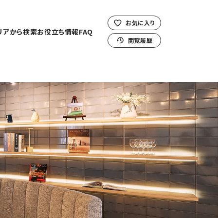
お気に入り
リアから検索
お役立ち情報
FAQ
閲覧履歴