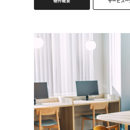
物件概要
サービス一