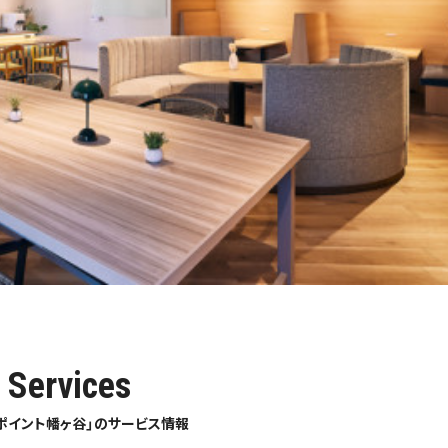
Services
ポイント幡ヶ谷」のサービス情報