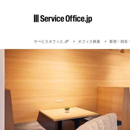
サービスオフィス.JP
オフィス検索
新宿・四谷