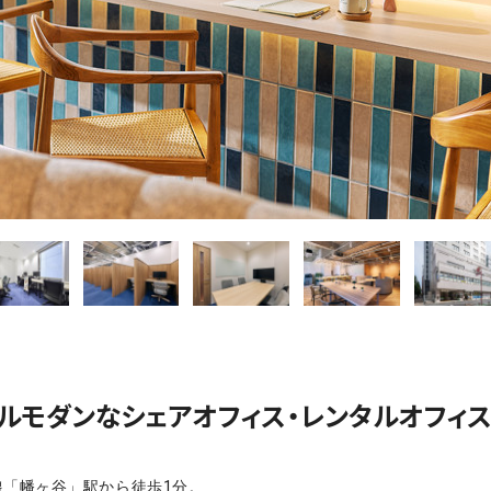
ルモダンなシェアオフィス・レンタルオフィス
新線「幡ヶ谷」駅から徒歩1分。