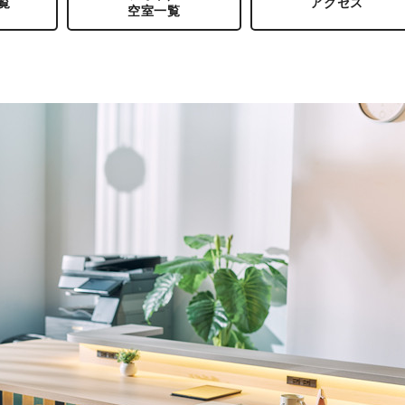
覧
アクセス
空室一覧