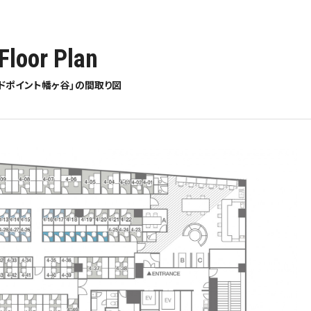
Floor Plan
ッドポイント幡ヶ谷」の間取り図