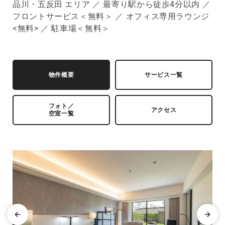
品川・五反田 エリア ／ 最寄り駅から徒歩4分以内 ／
フロントサービス＜無料＞ ／ オフィス専用ラウンジ
<無料> ／ 駐車場＜無料＞
物件概要
サービス一覧
フォト／
アクセス
空室一覧