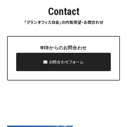
Contact
「グランオフィス白金」の内覧希望・お問合わせ
WEBからのお問合わせ
お問合わせフォーム