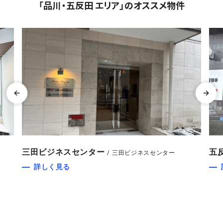
「品川・五反田 エリア」のオススメ物件
三田ビジネスセンター
五
三田ビジネスセンター
詳しく見る