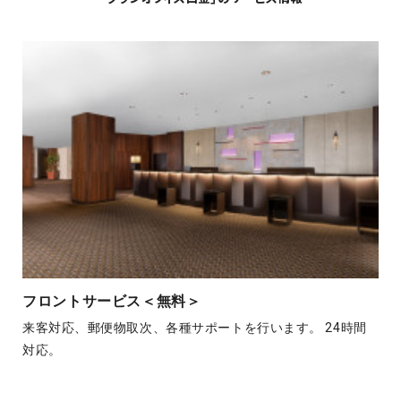
フロントサービス＜無料＞
来客対応、郵便物取次、各種サポートを行います。 24時間
対応。