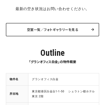
最新の空き状況はお問い合わせください。
空室一覧／フォトギャラリーを見る
Outline
「グランオフィス白金」の物件概要
物件名
グランオフィス白金
東京都港区白金台1-1-50 シェラトン都ホテル
所在地
東京 2階