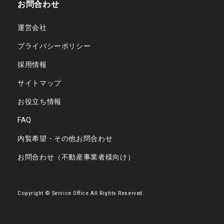
お問合わせ
運営会社
プライバシーポリシー
採用情報
サイトマップ
お役立ち情報
FAQ
内覧希望・その他お問合わせ
お問合わせ（不動産事業者様向け）
Copyright © Service Office All Rights Reserved.