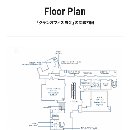
Floor Plan
「グランオフィス白金」の間取り図