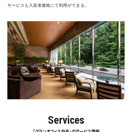
サービスも入居者価格にて利用ができる。
Services
「グランオフィス白金」のサービス情報