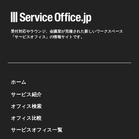
受付対応やラウンジ、会議室が完備された新しいワークスペース
「サービスオフィス」の情報サイトです。
ホーム
サービス紹介
オフィス検索
オフィス比較
サービスオフィス一覧