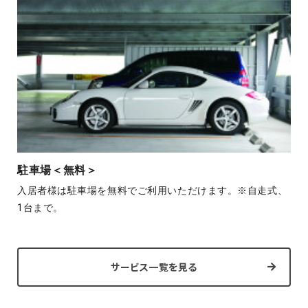
駐車場＜無料＞
入居者様は駐車場を無料でご利用いただけます。※自走式、
1台まで。
サービス一覧を見る