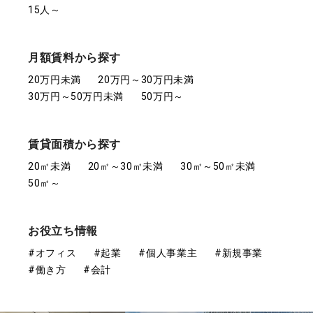
15人～
月額賃料から探す
20万円未満
20万円～30万円未満
30万円～50万円未満
50万円～
賃貸面積から探す
20㎡未満
20㎡～30㎡未満
30㎡～50㎡未満
50㎡～
お役立ち情報
#オフィス
#起業
#個人事業主
#新規事業
#働き方
#会計