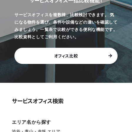
サービスオフィス一括比較機能！
サービスオフィスを複数棟、比較検討できます。
気
になる物件を選び、条件や設備などの違いを確認して
みましょう。一覧表で比較ができる便利な機能です。
比較資料としてご利用ください。
オフィス比較
サービスオフィス検索
エリア名から探す
渋谷・青山・赤坂 エリア