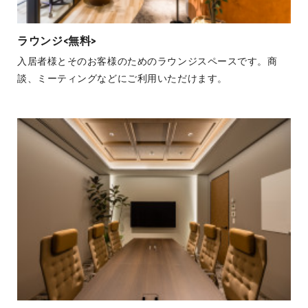
ラウンジ<無料>
入居者様とそのお客様のためのラウンジスペースです。商
談、ミーティングなどにご利用いただけます。