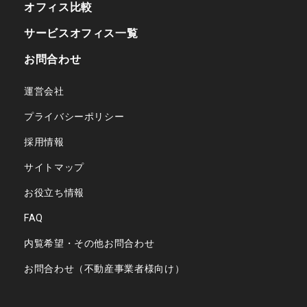
オフィス比較
サービスオフィス一覧
お問合わせ
運営会社
プライバシーポリシー
採用情報
サイトマップ
お役立ち情報
FAQ
内覧希望・その他お問合わせ
お問合わせ（不動産事業者様向け）