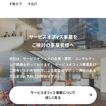
#働き方
#会計
サービスオフィス事業を
ご検討の事業者様へ
当社は、サービスオフィスの企画・運営・コンサルティ
ング業務を行っております。
サービスオフィス事業及び
ご所有ビルの有効利用による収益化など、
ご興味のある
方は是非お気軽にお問合せ下さい。
サービスオフィス事業について
詳しく見る