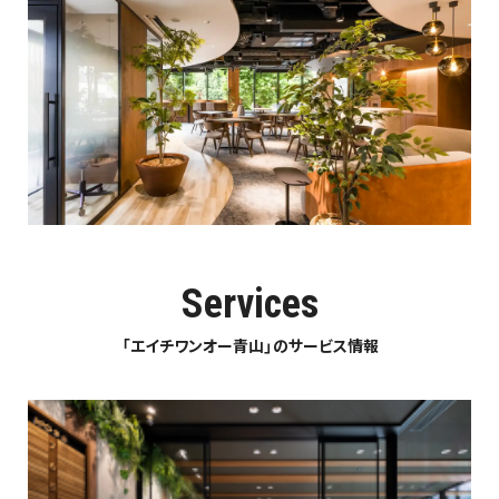
Services
「エイチワンオー青山」のサービス情報