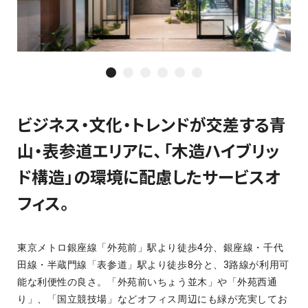
ビジネス・文化・トレンドが交差する青
山・表参道エリアに、「木造ハイブリッ
ド構造」の環境に配慮したサービスオ
フィス。
東京メトロ銀座線「外苑前」駅より徒歩4分、銀座線・千代
田線・半蔵門線「表参道」駅より徒歩8分と、3路線が利用可
能な利便性の良さ。「外苑前いちょう並木」や「外苑西通
り」、「国立競技場」などオフィス周辺にも緑が充実してお