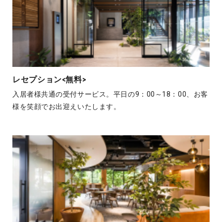
レセプション<無料>
入居者様共通の受付サービス。平日の9：00～18：00、お客
様を笑顔でお出迎えいたします。