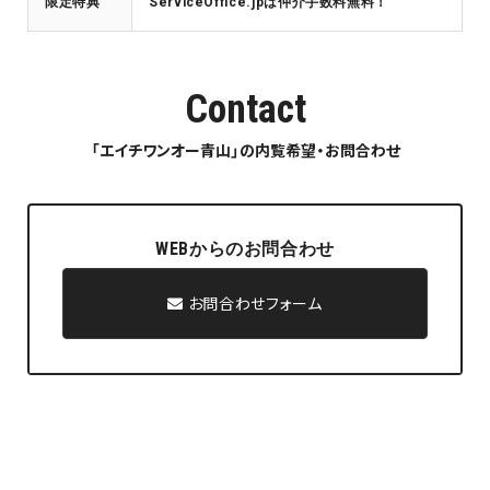
限定特典
ServiceOffice.jpは仲介手数料無料！
Contact
「エイチワンオー青山」の内覧希望・お問合わせ
WEBからのお問合わせ
お問合わせフォーム