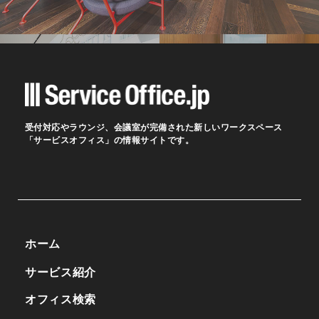
受付対応やラウンジ、会議室が完備された新しいワークスペース
「サービスオフィス」の情報サイトです。
ホーム
サービス紹介
オフィス検索