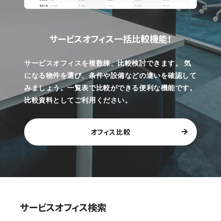
サービスオフィス一括比較機能！
サービスオフィスを複数棟、比較検討できます。
気
になる物件を選び、条件や設備などの違いを確認して
みましょう。一覧表で比較ができる便利な機能です。
比較資料としてご利用ください。
オフィス比較
サービスオフィス検索