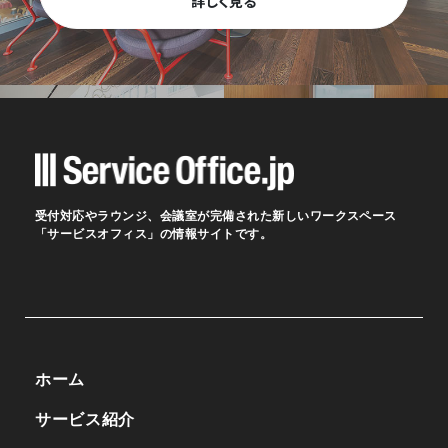
詳しく見る
受付対応やラウンジ、会議室が完備された新しいワークスペース
「サービスオフィス」の情報サイトです。
ホーム
サービス紹介