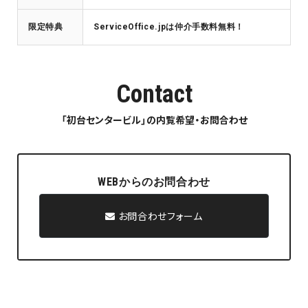
限定特典
ServiceOffice.jpは仲介手数料無料！
Contact
「初台センタービル」の内覧希望・お問合わせ
WEBからのお問合わせ
お問合わせフォーム