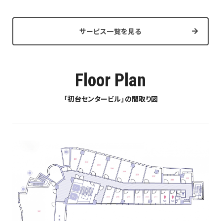
サービス一覧を見る
Floor Plan
「初台センタービル」の間取り図