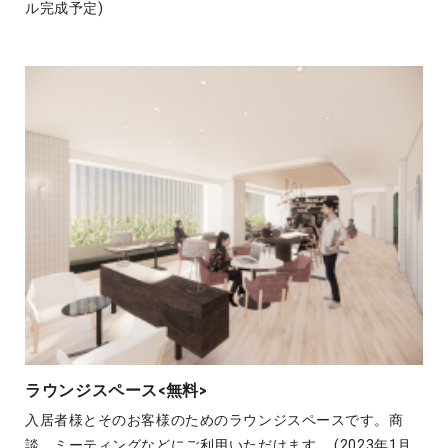
ル完成予定)
ラウンジスペース<無料>
入居者様とそのお客様のためのラウンジスペースです。商
談、ミーティングなどにご利用いただけます。 (2023年1月