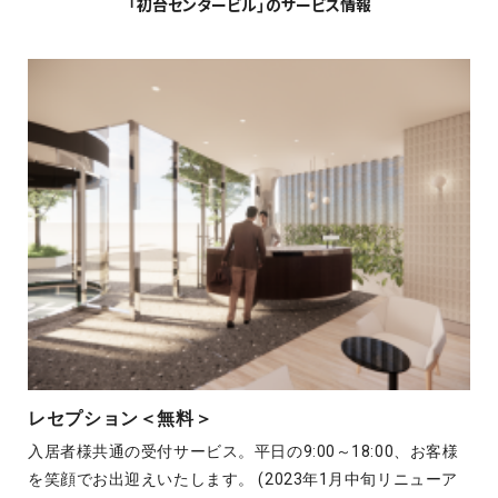
「初台センタービル」のサービス情報
レセプション＜無料＞
入居者様共通の受付サービス。平日の9:00～18:00、お客様
を笑顔でお出迎えいたします。 (2023年1月中旬リニューア