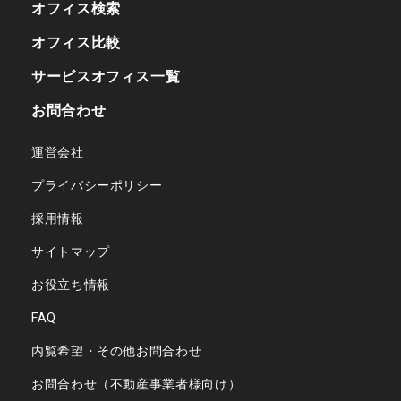
オフィス検索
オフィス比較
サービスオフィス一覧
お問合わせ
運営会社
プライバシーポリシー
採用情報
サイトマップ
お役立ち情報
FAQ
内覧希望・その他お問合わせ
お問合わせ（不動産事業者様向け）