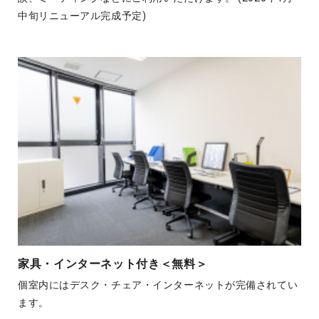
中旬リニューアル完成予定)
家具・インターネット付き＜無料＞
個室内にはデスク・チェア・インターネットが完備されてい
ます。