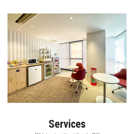
Services