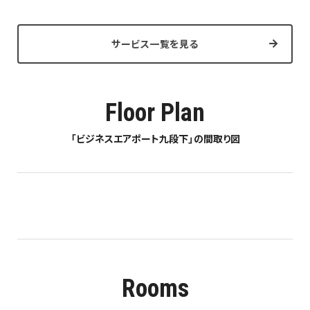
サービス一覧を見る
Floor Plan
「ビジネスエアポート九段下」の間取り図
Rooms