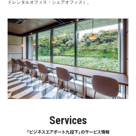
ドレンタルオフィス・シェアオフィス）。
Services
「ビジネスエアポート九段下」のサービス情報