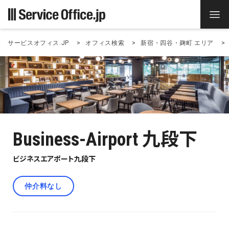
サービスオフィス.JP
オフィス検索
新宿・四谷・麹町 エリア
Business-Airport 九段下
ビジネスエアポート九段下
仲介料なし