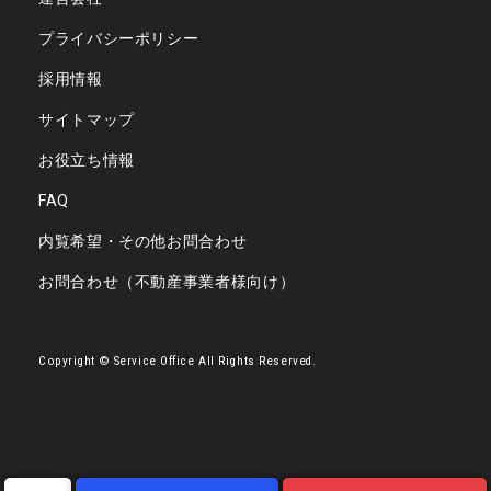
プライバシーポリシー
採用情報
サイトマップ
お役立ち情報
FAQ
内覧希望・その他お問合わせ
お問合わせ（不動産事業者様向け）
Copyright © Service Office All Rights Reserved.