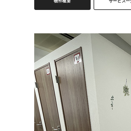
物件概要
サービス一