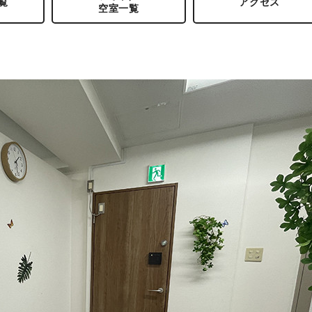
覧
アクセス
空室一覧