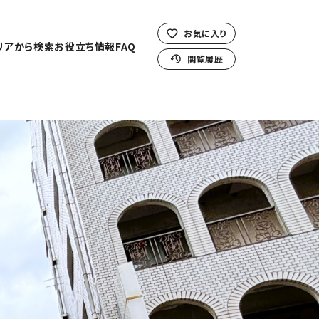
お気に入り
リアから検索
お役立ち情報
FAQ
閲覧履歴