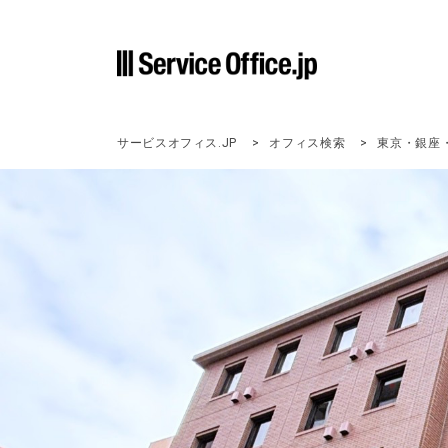
サービスオフィス.JP
オフィス検索
東京・銀座