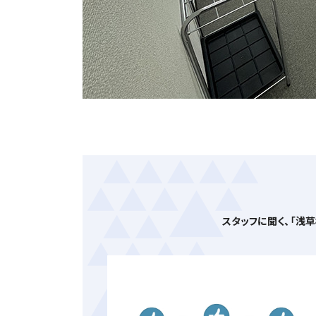
スタッフに聞く、「浅