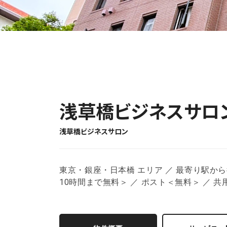
浅草橋ビジネスサロ
浅草橋ビジネスサロン
東京・銀座・日本橋 エリア ／ 最寄り駅から徒歩3
10時間まで無料＞ ／ ポスト＜無料＞ ／ 