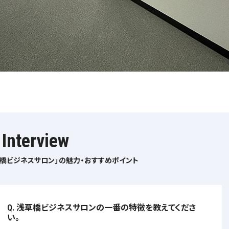
Interview
草橋ビジネスサロン」の魅力・おすすめポイント
Q. 浅草橋ビジネスサロンの一番の特徴を教えてくださ
い。