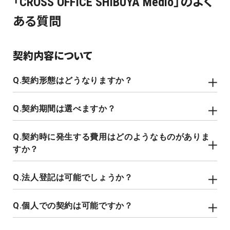
「CROSS OFFICE SHIBUYA Medio」のよく
ある質問
契約内容について
契約形態はどうなりますか？
契約期間は選べますか？
契約時に発生する費用はどのようなものがありま
すか？
法人登記は可能でしょうか？
個人での契約は可能ですか？