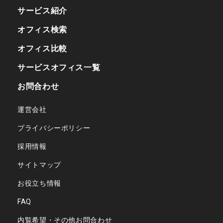
サービス紹介
オフィス検索
オフィス比較
サービスオフィス一覧
お問合わせ
運営会社
プライバシーポリシー
採用情報
サイトマップ
お役立ち情報
FAQ
内覧希望・その他お問合わせ