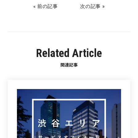
« 前の記事
次の記事 »
Related Article
関連記事