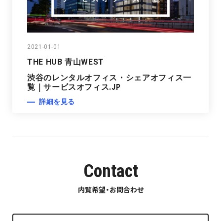
2021-01-01
THE HUB 青山WEST
渋谷のレンタルオフィス・シェアオフィス一
覧｜サービスオフィス.JP
詳細を見る
Contact
内覧希望・お問合わせ