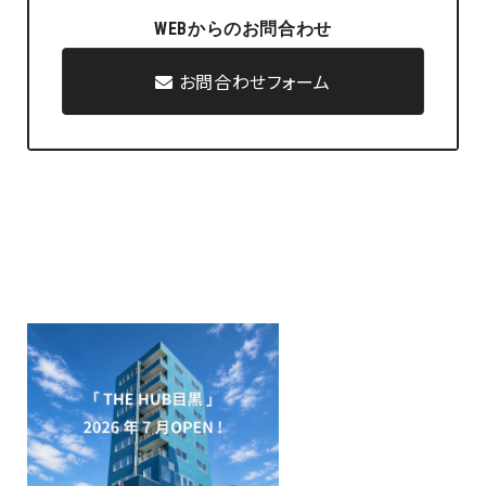
WEBからのお問合わせ
お問合わせフォーム