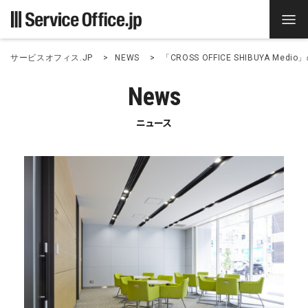
サービスオフィス.JP
NEWS
「CROSS OFFICE SHIBUYA Me
News
ニュース