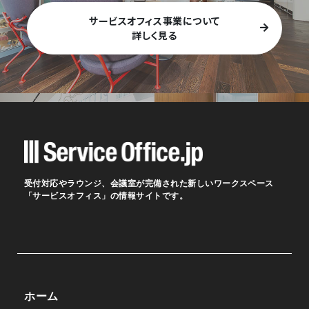
サービスオフィス事業について
詳しく見る
受付対応やラウンジ、会議室が完備された新しいワークスペース
「サービスオフィス」の情報サイトです。
ホーム