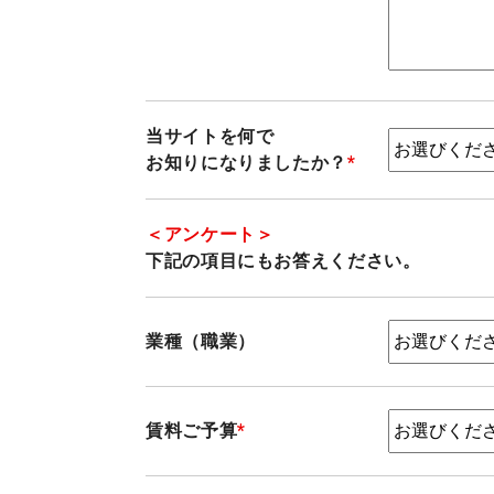
当サイトを何で
お知りになりましたか？
*
＜アンケート＞
下記の項目にもお答えください。
業種（職業）
賃料ご予算
*