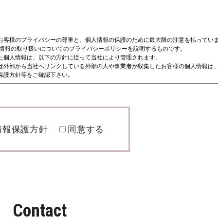
情報保護方針
同意する
Contact