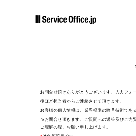
お問合せ頂きありがとうございます。入力フォ
後ほど担当者からご連絡させて頂きます。
お客様の個人情報は、業界標準の暗号技術である
※お問合せ頂きます、ご質問への返答及びご内
ご理解の程、お願い申し上げます。