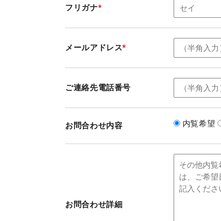
フリガナ
*
メールアドレス
*
ご連絡先電話番号
内覧希望
お問合わせ内容
お問合わせ詳細