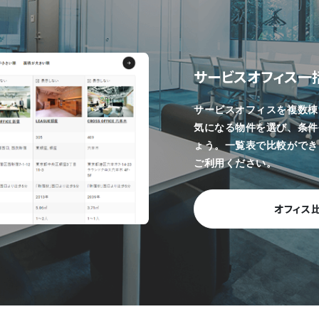
サービスオフィス一
サービスオフィスを複数棟
気になる物件を選び、条件
ょう。一覧表で比較ができ
ご利用ください。
オフィス