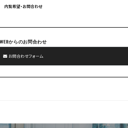
内覧希望・お問合わせ
WEBからのお問合わせ
お問合わせフォーム