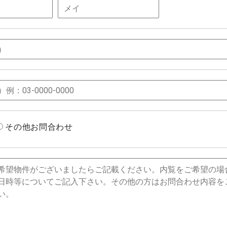
その他お問合わせ