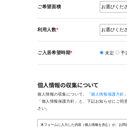
ご希望面積
利用人数
*
ご入居希望時期
*
未定
予
個人情報の収集について
個人情報の収集について、「
個人情報保護方針
「個人情報保護方針」と、下記お知らせにご同
さい。